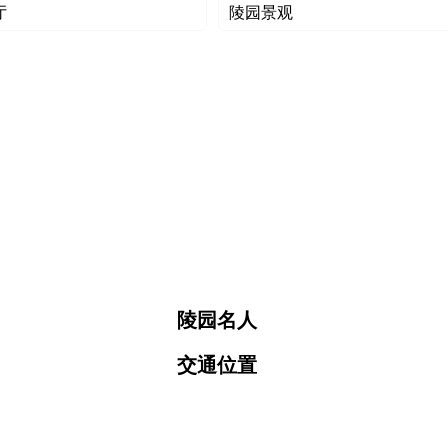
厅
陵园景观
陵园名人
交通位置