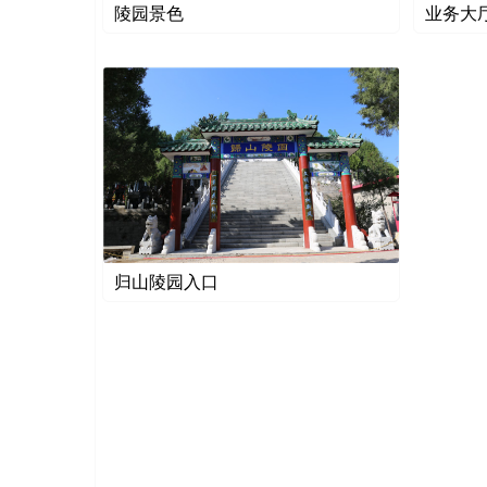
陵园景色
业务大
归山陵园入口