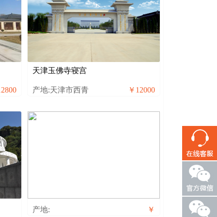
天津玉佛寺寝宫
2800
产地:天津市西青
￥12000
产地:
￥