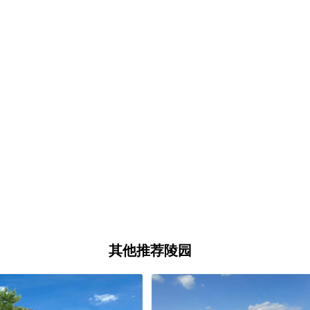
其他推荐陵园